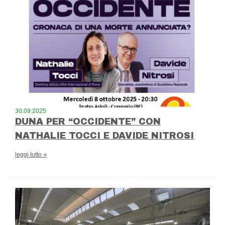
30.09.2025
DUNA PER “OCCIDENTE” CON
NATHALIE TOCCI E DAVIDE NITROSI
leggi tutto »