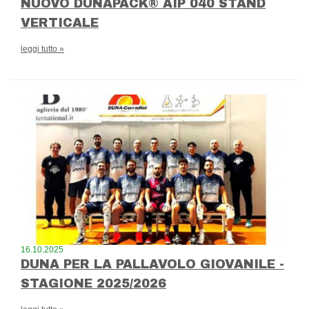
NUOVO DUNAPACK® AIP 040 STAND
VERTICALE
leggi tutto »
16.10.2025
DUNA PER LA PALLAVOLO GIOVANILE -
STAGIONE 2025/2026