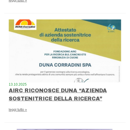
leggi tutto »
13.10.2025
AIRC RICONOSCE DUNA “AZIENDA
SOSTENITRICE DELLA RICERCA”
leggi tutto »