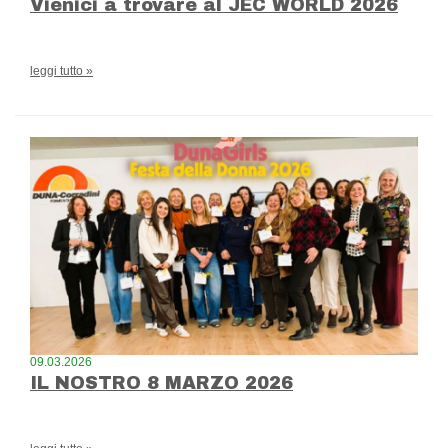
Vienici a trovare al JEC WORLD 2026
leggi tutto »
09.03.2026
IL NOSTRO 8 MARZO 2026