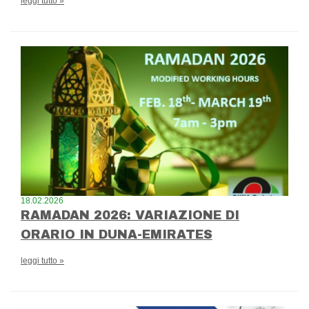
leggi tutto »
18.02.2026
RAMADAN 2026: VARIAZIONE DI
ORARIO IN DUNA-EMIRATES
leggi tutto »