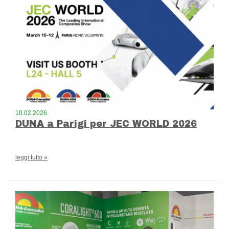
10.02.2026
DUNA a Parigi per JEC WORLD 2026
leggi tutto »